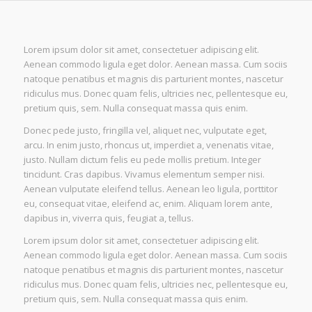
Lorem ipsum dolor sit amet, consectetuer adipiscing elit.
Aenean commodo ligula eget dolor. Aenean massa. Cum sociis
natoque penatibus et magnis dis parturient montes, nascetur
ridiculus mus. Donec quam felis, ultricies nec, pellentesque eu,
pretium quis, sem. Nulla consequat massa quis enim.
Donec pede justo, fringilla vel, aliquet nec, vulputate eget,
arcu. In enim justo, rhoncus ut, imperdiet a, venenatis vitae,
justo. Nullam dictum felis eu pede mollis pretium. Integer
tincidunt. Cras dapibus. Vivamus elementum semper nisi.
Aenean vulputate eleifend tellus. Aenean leo ligula, porttitor
eu, consequat vitae, eleifend ac, enim. Aliquam lorem ante,
dapibus in, viverra quis, feugiat a, tellus.
Lorem ipsum dolor sit amet, consectetuer adipiscing elit.
Aenean commodo ligula eget dolor. Aenean massa. Cum sociis
natoque penatibus et magnis dis parturient montes, nascetur
ridiculus mus. Donec quam felis, ultricies nec, pellentesque eu,
pretium quis, sem. Nulla consequat massa quis enim.