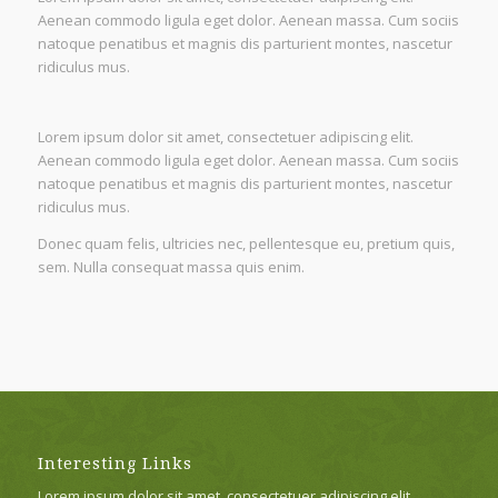
Aenean commodo ligula eget dolor. Aenean massa. Cum sociis
natoque penatibus et magnis dis parturient montes, nascetur
ridiculus mus.
Lorem ipsum dolor sit amet, consectetuer adipiscing elit.
Aenean commodo ligula eget dolor. Aenean massa. Cum sociis
natoque penatibus et magnis dis parturient montes, nascetur
ridiculus mus.
Donec quam felis, ultricies nec, pellentesque eu, pretium quis,
sem. Nulla consequat massa quis enim.
Interesting Links
Lorem ipsum dolor sit amet, consectetuer adipiscing elit.