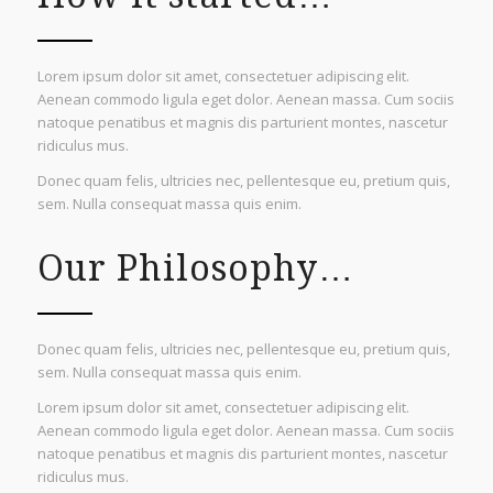
Lorem ipsum dolor sit amet, consectetuer adipiscing elit.
Aenean commodo ligula eget dolor. Aenean massa. Cum sociis
natoque penatibus et magnis dis parturient montes, nascetur
ridiculus mus.
Donec quam felis, ultricies nec, pellentesque eu, pretium quis,
sem. Nulla consequat massa quis enim.
Our Philosophy…
Donec quam felis, ultricies nec, pellentesque eu, pretium quis,
sem. Nulla consequat massa quis enim.
Lorem ipsum dolor sit amet, consectetuer adipiscing elit.
Aenean commodo ligula eget dolor. Aenean massa. Cum sociis
natoque penatibus et magnis dis parturient montes, nascetur
ridiculus mus.