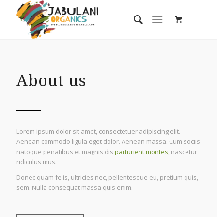
About us
Lorem ipsum dolor sit amet, consectetuer adipiscing elit.
Aenean commodo ligula eget dolor. Aenean massa. Cum sociis
natoque penatibus et magnis dis
parturient montes
, nascetur
ridiculus mus.
Donec quam felis, ultricies nec, pellentesque eu, pretium quis,
sem. Nulla consequat massa quis enim.