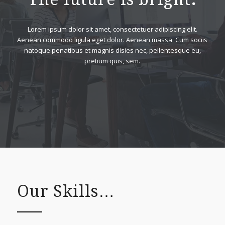
Lorem ipsum dolor sit amet, consectetuer adipiscing elit.
Aenean commodo ligula eget dolor. Aenean massa. Cum sociis
natoque penatibus et magnis disies nec, pellentesque eu,
pretium quis, sem.
Our Skills…