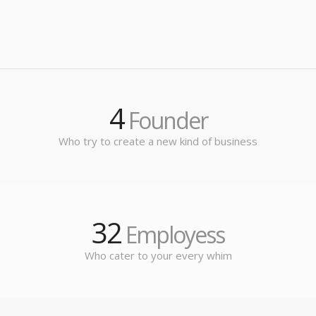
4
Founder
Who try to create a new kind of business
32
Employess
Who cater to your every whim