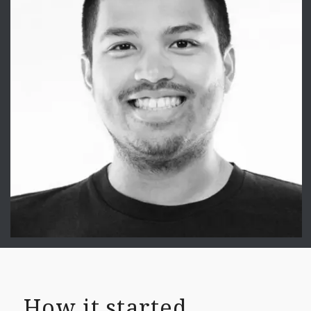
How it started…