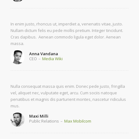
In enim justo, rhoncus ut, imperdiet a, venenatis vitae, justo.
Nullam dictum felis eu pede mollis pretium. Integer tincidunt.
Cras dapibus. Aenean commodo ligula eget dolor. Aenean
massa.
Anna Vandana
CEO
–
Media Wiki
Nulla consequat massa quis enim. Donec pede justo, fringilla
vel, aliquet nec, vulputate eget, arcu. Cum sociis natoque
penatibus et magnis dis parturient montes, nascetur ridiculus
mus.
Maxi Milli
Public Relations
–
Max Mobilcom