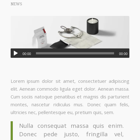
NEWS
00:00
00:00
Lorem ipsum dolor sit amet, consectetuer adipiscing
elit. Aenean commodo ligula eget dolor. Aenean massa.
Cum sociis natoque penatibus et magnis dis parturient
montes, nascetur ridiculus mus. Donec quam felis,
ultricies nec, pellentesque eu, pretium quis, sem.
Nulla consequat massa quis enim.
Donec pede justo, fringilla vel,