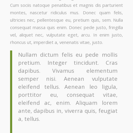
Cum sociis natoque penatibus et magnis dis parturient
montes, nascetur ridiculus mus. Donec quam felis,
ultricies nec, pellentesque eu, pretium quis, sem. Nulla
consequat massa quis enim. Donec pede justo, fringilla
vel, aliquet nec, vulputate eget, arcu. In enim justo,
rhoncus ut, imperdiet a, venenatis vitae, justo.
Nullam dictum felis eu pede mollis
pretium. Integer tincidunt. Cras
dapibus. Vivamus elementum
semper nisi. Aenean vulputate
eleifend tellus. Aenean leo ligula,
porttitor eu, consequat vitae,
eleifend ac, enim. Aliquam lorem
ante, dapibus in, viverra quis, feugiat
a, tellus.