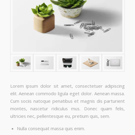
Lorem ipsum dolor sit amet, consectetuer adipiscing
elit. Aenean commodo ligula eget dolor. Aenean massa.
Cum sociis natoque penatibus et magnis dis parturient
montes, nascetur ridiculus mus. Donec quam felis,
ultricies nec, pellentesque eu, pretium quis, sem.
Nulla consequat massa quis enim.