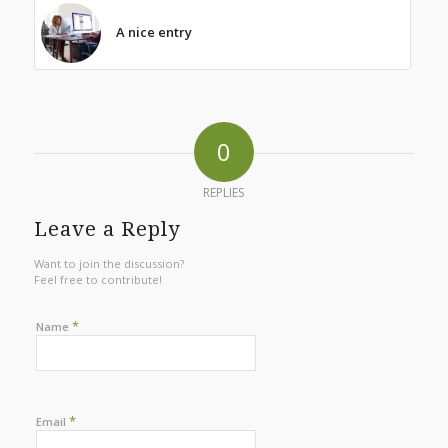
A nice entry
0
REPLIES
Leave a Reply
Want to join the discussion?
Feel free to contribute!
*
Name
*
Email