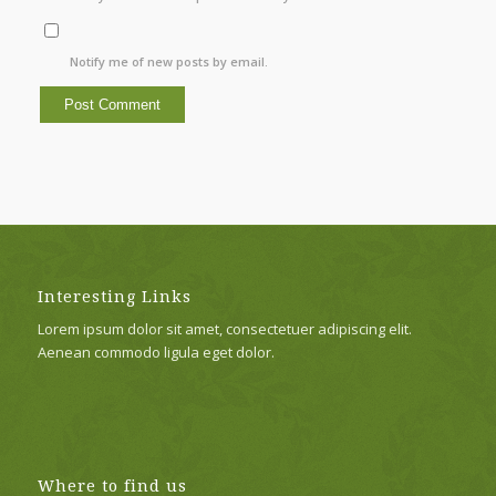
Notify me of new posts by email.
Interesting Links
Lorem ipsum dolor sit amet, consectetuer adipiscing elit.
Aenean commodo ligula eget dolor.
Where to find us