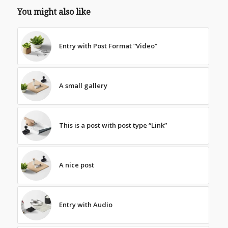
You might also like
Entry with Post Format “Video”
A small gallery
This is a post with post type “Link”
A nice post
Entry with Audio