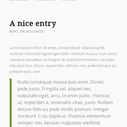
A nice entry
NEWS
,
UNCATEGORIZED
Lorem ipsum dolor sit amet, consectetuer adipiscing elit.
Aenean commodo ligula eget dolor. Aenean massa. Cum sociis
natoque penatibus et magnis dis parturient montes, nascetur
ridiculus mus. Donec quam felis, ultricies nec, pellentesque eu,
pretium quis, sem.
Nulla consequat massa quis enim. Donec
pede justo, fringilla vel, aliquet nec,
vulputate eget, arcu. In enim justo, rhoncus
ut, imperdiet a, venenatis vitae, justo. Nullam
dictum felis eu pede mollis pretium. Integer
tincidunt. Cras dapibus. Vivamus elementum
semper nisi. Aenean vulputate eleifend