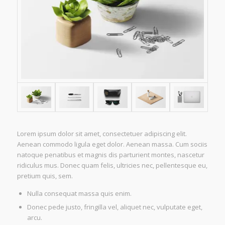
Lorem ipsum dolor sit amet, consectetuer adipiscing elit.
Aenean commodo ligula eget dolor. Aenean massa. Cum sociis
natoque penatibus et magnis dis parturient montes, nascetur
ridiculus mus. Donec quam felis, ultricies nec, pellentesque eu,
pretium quis, sem.
Nulla consequat massa quis enim.
Donec pede justo, fringilla vel, aliquet nec, vulputate eget,
arcu.