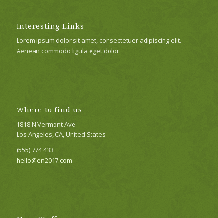
Interesting Links
Lorem ipsum dolor sit amet, consectetuer adipiscing elit.
Aenean commodo ligula eget dolor.
Where to find us
1818 N Vermont Ave
Los Angeles, CA, United States
(555) 774 433
hello@en2017.com