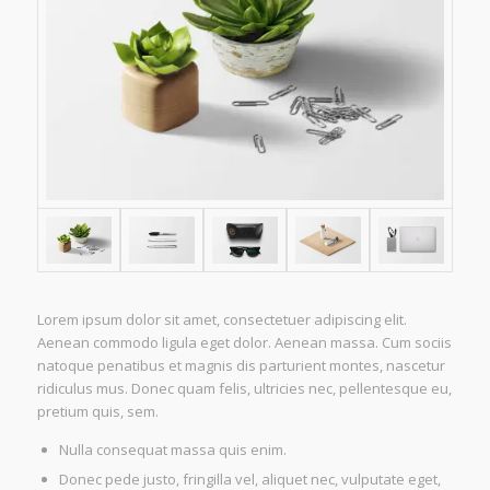
Lorem ipsum dolor sit amet, consectetuer adipiscing elit.
Aenean commodo ligula eget dolor. Aenean massa. Cum sociis
natoque penatibus et magnis dis parturient montes, nascetur
ridiculus mus. Donec quam felis, ultricies nec, pellentesque eu,
pretium quis, sem.
Nulla consequat massa quis enim.
Donec pede justo, fringilla vel, aliquet nec, vulputate eget,